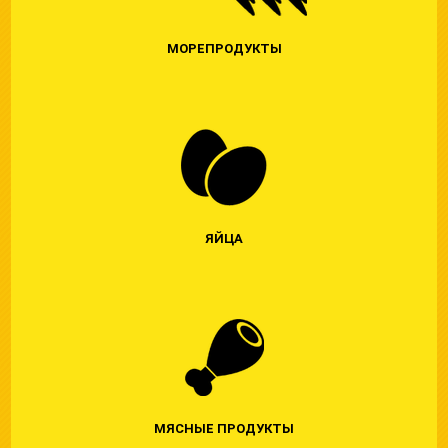
МОРЕПРОДУКТЫ
ЯЙЦА
МЯСНЫЕ ПРОДУКТЫ