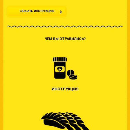
СКАЧАТЬ ИНСТРУКЦИЮ
ИНСТРУКЦИЯ