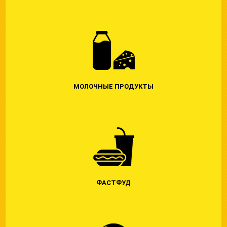
МОЛОЧНЫЕ ПРОДУКТЫ
ФАСТФУД