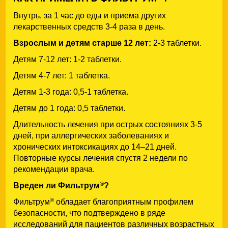
Внутрь, за 1 час до еды и приема других
лекарственных средств 3-4 раза в день.
Взрослым и детям старше 12 лет:
2-3 таблетки.
Детям 7-12 лет: 1-2 таблетки.
Детям 4-7 лет: 1 таблетка.
Детям 1-3 года: 0,5-1 таблетка.
Детям до 1 года: 0,5 таблетки.
Длительность лечения при острых состояниях 3-5
дней, при аллергических заболеваниях и
хронических интоксикациях до 14–21 дней.
Повторные курсы лечения спустя 2 недели по
рекомендации врача.
®
Вреден ли Фильтрум
?
®
Фильтрум
обладает благоприятным профилем
безопасности, что подтверждено в ряде
исследований для пациентов различных возрастных