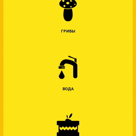
ГРИБЫ
ВОДА
ЧЕМ ВЫ ОТРАВИЛ