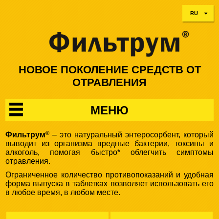
RU
НОВОЕ ПОКОЛЕНИЕ СРЕДСТВ ОТ
ОТРАВЛЕНИЯ
МЕНЮ
®
Фильтрум
– это натуральный энтеросорбент, который
выводит из организма вредные бактерии, токсины и
алкоголь, помогая быстро* облегчить симптомы
отравления.
Ограниченное количество противопоказаний и удобная
форма выпуска в таблетках позволяет использовать его
в любое время, в любом месте.