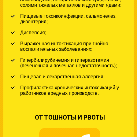
солями тяжелых металлов и другими ядами;
Пищевые токсикоинфекции, сальмонелез,
дизентерия;
Диспепсия;
Выраженная интоксикация при гнойно-
воспалительных заболеваниях;
Гипербилирубинемия и гиперазотемия
(печеночная и почечная недостаточность);
Пищевая и лекарственная аллергия;
Профилактика хронических интоксикаций у
работников вредных производств.
ОТ ТОШНОТЫ И РВОТЫ