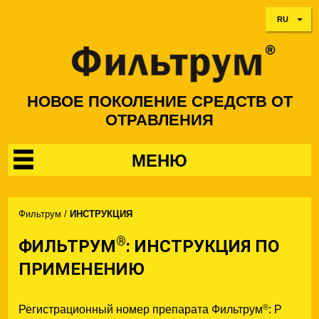
RU
НОВОЕ ПОКОЛЕНИЕ СРЕДСТВ ОТ
ОТРАВЛЕНИЯ
МЕНЮ
Фильтрум
/
ИНСТРУКЦИЯ
®
ФИЛЬТРУМ
: ИНСТРУКЦИЯ ПО
ПРИМЕНЕНИЮ
®
Регистрационный номер препарата Фильтрум
: Р