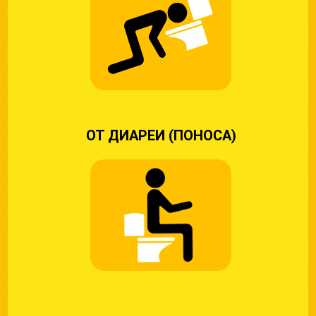
ОТ ДИАРЕИ (ПОНОСА)