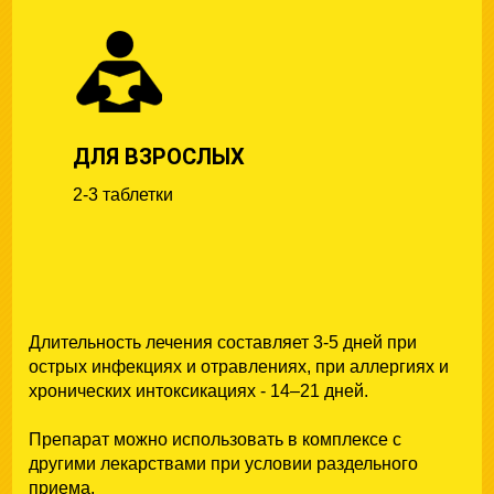
ДЛЯ ВЗРОСЛЫХ
2-3 таблетки
Длительность лечения составляет 3-5 днeй при
острых инфекциях и отравлениях, при аллергиях и
хрoнических интоксикациях - 14–21 дней.
Препарат можно использовать в комплексе с
другими лекарствами при условии раздельного
приема.