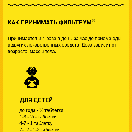
®
КАК ПРИНИМАТЬ ФИЛЬТРУМ
Принимается 3-4 раза в день, за час до приема еды
и других лекарственных средств. Доза зависит от
возраста, мaссы тела.
ДЛЯ ДЕТЕЙ
до года - ½ таблетки
1-3 - ½ - таблетки
4-7 - 1 таблетку
7-12 - 1-2 таблетки